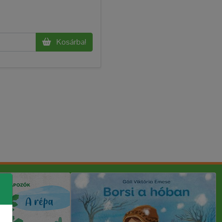
Kosárba!